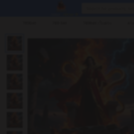
789bet
- 789 bet
789bet
789 bet
789bet เว็บตรง
ทาง