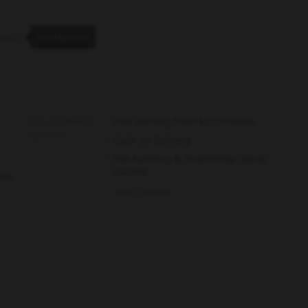
heck
Enter pincode
Easy Payment
EMI starting from ฿227/month
Options
Cash on Delivery
Net banking & TrueMoney/ Bank/
Ewallet
ate:
View Details