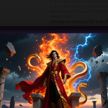
ตั้งค่ารหัสผ่านเพื่อความปลอดภัยของ
ทำการยืนยันตัวตนและเริ่มต้นความสนุ
หลังจากสมัครเสร็จสิ้น คุณจะได้รับสิทธิ
789bet
เท่านั้น
ระบบฝาก-ถอนออโต้ รวดเร็วท
หนึ่งในจุดเด่นที่ทำให้
789bet
ครองใจผู้เ
ทำรายการได้ด้วยตัวเองภายในเวลาไม่กี่
100% สมัคร 789bet เว็บตรง วันนี้เพื่อ
บทสรุปเกี่ยวกับ 789bet
หากคุณต้องการความมั่นใจในการเดิมพ
งานง่าย และระบบการทำงานที่เป็นมืออาช
เข้าสู่ระบบ 789bet และเริ่มสร้างกำไรไปก
Specifications
General
Brand
789bet