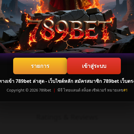
Model Name
LS22D300GAWXXL
Series
Essential Series S3
Color
Black
Display
55.88 cm (22 inch) LE
Backlight
LED Backlit Backlight
Panel Type
IPS Panel
รายการ
เข้าสู่ระบบ
Resolution
1920 x 1080 pixels
Screen Resolution Type
Full HD
ทางเข้า 789bet ล่าสุด - เว็บไซต์หลัก สมัครสมาชิก 789bet เว็บตร
Read More
Sales Package
1 Unit Monitor, Powe
Copyright © 2026 789bet
|
พีจี ไทยแลนด์ สล็อต เซิฟเวอร์ หมายเลข
#1
Screen Form Factor
Flat
Model Year
2024
Ratings & Reviews
HD / Full HD
Full HD
Suitable For
Home and Office