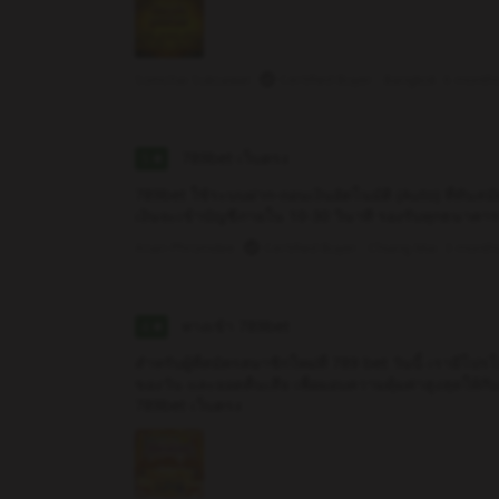
Display Features
Somchai Suksawat
Certified Buyer
, Bangkok
6 month
HD Standard
1080p
Number of Colors
16.7 m Colors
789bet เว็บตรง
5
Maximum Refresh Rate
100 Hz (Analog), 100 H
789bet ใช้ระบบฝาก-ถอนเงินอัตโนมัติ (Auto) ที่ทันส
Aspect Ratio
16:09
เงินจะเข้าบัญชีภายใน 10-30 วินาที รองรับทุกธนา
Anan Phromdee
Certified Buyer
, Chiang Mai
3 month
Contrast Ratio
1000:1
Response Time
5 ms
ทางเข้า 789bet
4
Brightness
250 nits (2D)
สำหรับผู้ที่สมัครสมาชิกใหม่ที่ 789 bet วันนี้ เรามีโ
Color Gamut
NTSC, 72%
ของวัน และยอดคืนเสีย เพื่อมอบความคุ้มค่าสูงสุดให้ก
789bet เว็บตรง