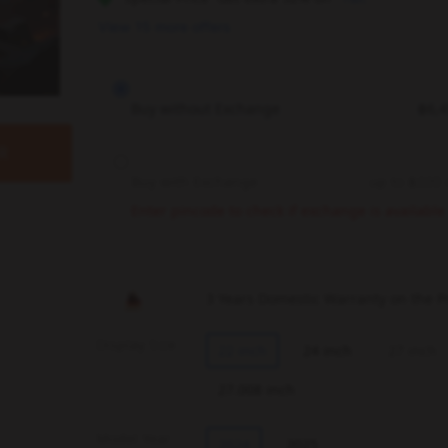
View 15 more offers
Buy without Exchange
฿6,4
R
Buy with Exchange
up to ฿220 
Enter pincode to check if exchange is available
3 Years Domestic Warranty on the P
Display Size
22 inch
24 inch
27 inch
27.008 inch
Model Year
2024
2025